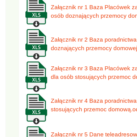
Załącznik nr 1 Baza Placówek z
osób doznających przemocy do
Załącznik nr 2 Baza poradnictwa
doznających przemocy domowej
Załącznik nr 3 Baza Placówek 
dla osób stosujących przemoc 
Załącznik nr 4 Baza poradnictwa
stosujących przemoc domową.o
Załącznik nr 5 Dane teleadreso