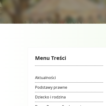
Menu Treści
Aktualności
Podstawy prawne
Dziecko i rodzina