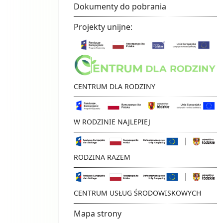
Dokumenty do pobrania
Projekty unijne:
CENTRUM DLA RODZINY
⁣⁣⁣⁣⁣W RODZINIE NAJLEPIEJ
RODZINA RAZEM
CENTRUM USŁUG ŚRODOWISKOWYCH
Mapa strony