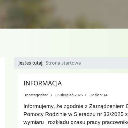
Jesteś tutaj:
Strona startowa
INFORMACJA
Uncategorised
05 sierpień 2026
Odsłon: 14
Informujemy, że zgodnie z Zarządzeniem
Pomocy Rodzinie w Sieradzu nr 33/2025 z 
wymiaru i rozkładu czasu pracy pracown